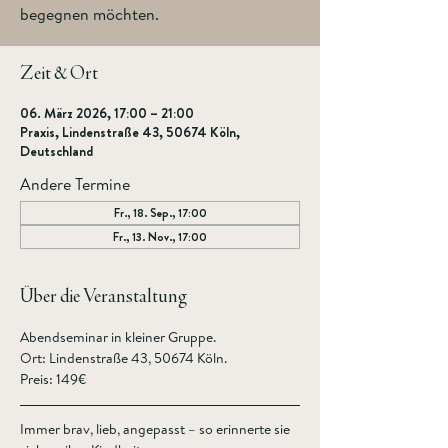
begegnen möchten.
Zeit & Ort
06. März 2026, 17:00 – 21:00
Praxis, Lindenstraße 43, 50674 Köln,
Deutschland
Andere Termine
Fr., 18. Sep., 17:00
Fr., 13. Nov., 17:00
Über die Veranstaltung
Abendseminar in kleiner Gruppe.
Ort: Lindenstraße 43, 50674 Köln. 
Preis: 149€
Immer brav, lieb, angepasst – so erinnerte sie 