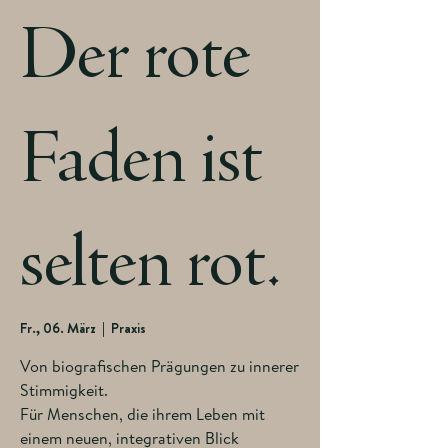
Der rote
Faden ist
selten rot.
Fr., 06. März
  |  
Praxis
Von biografischen Prägungen zu innerer
Stimmigkeit.
Für Menschen, die ihrem Leben mit
einem neuen, integrativen Blick