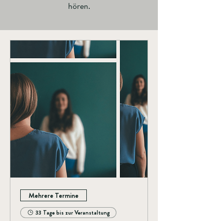
hören.
Mehrere Termine
33 Tage bis zur Veranstaltung