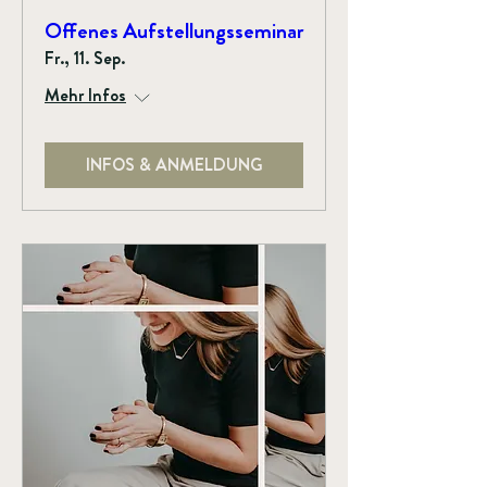
Offenes Aufstellungsseminar
Fr., 11. Sep.
Mehr Infos
INFOS & ANMELDUNG