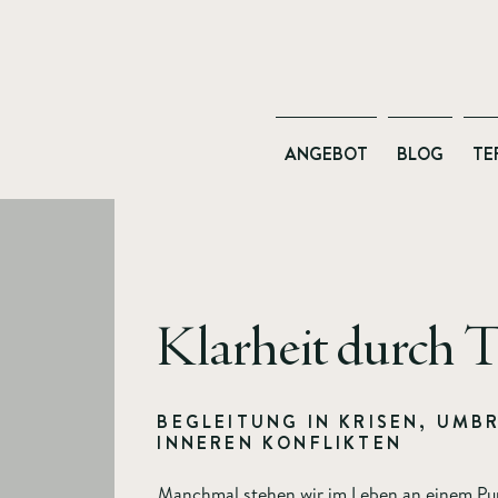
ANGEBOT
BLOG
TE
Klarheit durch 
BEGLEITUNG IN KRISEN, UMB
INNEREN KONFLIKTEN
Manchmal stehen wir im Leben an einem Pun