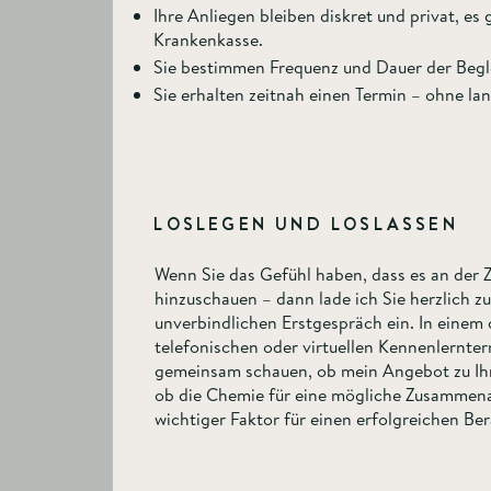
Ihre Anliegen bleiben diskret und privat, es 
Krankenkasse.
Sie bestimmen Frequenz und Dauer der Begle
Sie erhalten zeitnah einen Termin – ohne lan
LOSLEGEN UND LOSLASSEN
Wenn Sie das Gefühl haben, dass es an der Z
hinzuschauen – dann lade ich Sie herzlich z
unverbindlichen Erstgespräch ein. In einem 
telefonischen oder virtuellen Kennenlernte
gemeinsam schauen, ob mein Angebot zu Ih
ob die Chemie für eine mögliche Zusammena
wichtiger Faktor für einen erfolgreichen Be