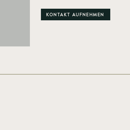
KONTAKT AUFNEHMEN
de