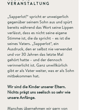
VERANSTALTUNG
„Sapperlot!“ spricht er unweigerlich
gegenüber seinem Sohn aus und spürt
bereits während das Wort seine Lippen
verlässt, dass es nicht seine eigene
Stimme ist, die da spricht – es ist die
seines Vaters. „Sapperlot“, ein
Ausdruck, den er selbst nie verwendet
und vor 30 Jahren das letzte Mal
gehört hatte – und der dennoch
verinnerlicht ist. Ganz unwillkürlich
gibt er als Vater weiter, was er als Sohn
mitbekommen hat.
Wir sind die Kinder unserer Eltern.
Nichts prägt uns seelisch so sehr wie
unsere Anfänge.
Manches übernehmen wir gern von