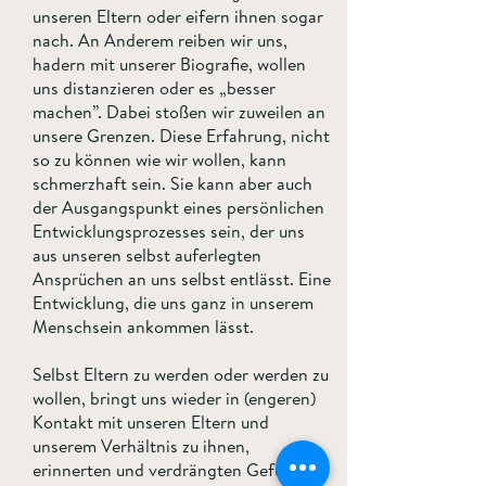
unseren Eltern oder eifern ihnen sogar
nach. An Anderem reiben wir uns,
hadern mit unserer Biografie, wollen
uns distanzieren oder es „besser
machen”. Dabei stoßen wir zuweilen an
unsere Grenzen. Diese Erfahrung, nicht
so zu können wie wir wollen, kann
schmerzhaft sein. Sie kann aber auch
der Ausgangspunkt eines persönlichen
Entwicklungsprozesses sein, der uns
aus unseren selbst auferlegten
Ansprüchen an uns selbst entlässt. Eine
Entwicklung, die uns ganz in unserem
Menschsein ankommen lässt.
Selbst Eltern zu werden oder werden zu
wollen, bringt uns wieder in (engeren)
Kontakt mit unseren Eltern und
unserem Verhältnis zu ihnen,
erinnerten und verdrängten Gefühlen,