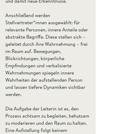
und damit neue Erkenntnisse.
Anschließend werden 
Stellvertreter*innen ausgewählt: für 
relevante Personen, innere Anteile oder 
abstrakte Begriffe. Diese stellen sich – 
geleitet durch ihre Wahrnehmung – frei 
im Raum auf. Bewegungen, 
Blickrichtungen, körperliche 
Empfindungen und verbalisierte 
Wahrnehmungen spiegeln innere 
Wahrheiten der aufstellenden Person 
und lassen tiefere Dynamiken sichtbar 
werden.
Die Aufgabe der Leiterin ist es, den 
Prozess achtsam zu begleiten, behutsam 
zu moderieren und den Raum zu halten. 
Eine Aufstellung folgt keinem 