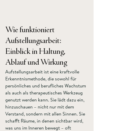
Wie funktioniert 
Aufstellungsarbeit: 
Einblick in Haltung, 
Ablauf und Wirkung
Aufstellungsarbeit ist eine kraftvolle 
Erkenntnismethode, die sowohl für 
persönliches und berufliches Wachstum 
als auch als therapeutisches Werkzeug 
genutzt werden kann. Sie lädt dazu ein, 
hinzuschauen – nicht nur mit dem 
Verstand, sondern mit allen Sinnen. Sie 
schafft Räume, in denen sichtbar wird, 
was uns im Inneren bewegt – oft 