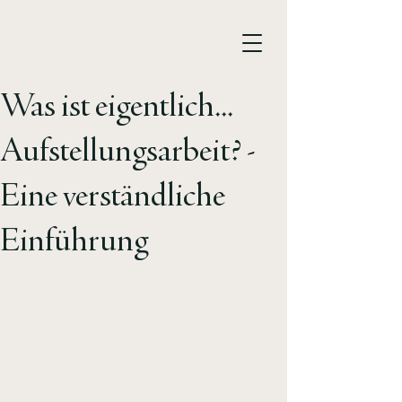
Was ist eigentlich...
Aufstellungsarbeit? -
Eine verständliche
Einführung