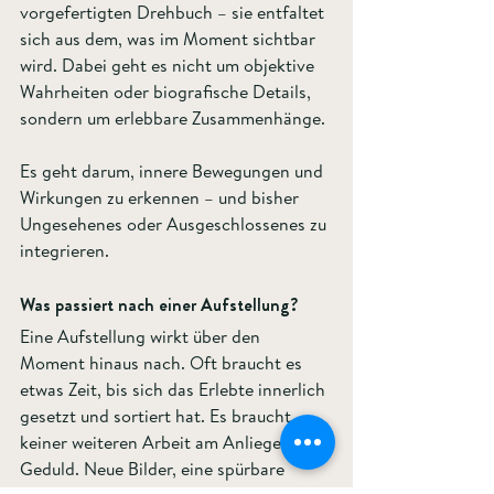
vorgefertigten Drehbuch – sie entfaltet 
sich aus dem, was im Moment sichtbar 
wird. Dabei geht es nicht um objektive 
Wahrheiten oder biografische Details, 
sondern um erlebbare Zusammenhänge.
Es geht darum, innere Bewegungen und 
Wirkungen zu erkennen – und bisher 
Ungesehenes oder Ausgeschlossenes zu 
integrieren.
Was passiert nach einer Aufstellung?
Eine Aufstellung wirkt über den 
Moment hinaus nach. Oft braucht es 
etwas Zeit, bis sich das Erlebte innerlich 
gesetzt und sortiert hat. Es braucht 
keiner weiteren Arbeit am Anliegen, nur 
Geduld. Neue Bilder, eine spürbare 