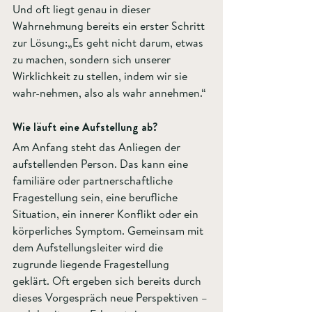
Und oft liegt genau in dieser 
Wahrnehmung bereits ein erster Schritt 
zur Lösung:„Es geht nicht darum, etwas 
zu machen, sondern sich unserer 
Wirklichkeit zu stellen, indem wir sie 
wahr-nehmen, also als wahr annehmen.“
Wie läuft eine Aufstellung ab?
Am Anfang steht das Anliegen der 
aufstellenden Person. Das kann eine 
familiäre oder partnerschaftliche 
Fragestellung sein, eine berufliche 
Situation, ein innerer Konflikt oder ein 
körperliches Symptom. Gemeinsam mit 
dem Aufstellungsleiter wird die 
zugrunde liegende Fragestellung 
geklärt. Oft ergeben sich bereits durch 
dieses Vorgespräch neue Perspektiven – 