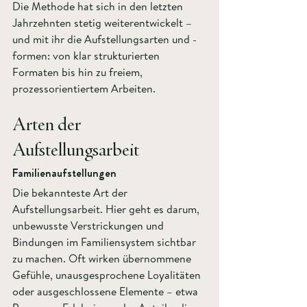
Die Methode hat sich in den letzten 
Jahrzehnten stetig weiterentwickelt – 
und mit ihr die Aufstellungsarten und -
formen: von klar strukturierten 
Formaten bis hin zu freiem, 
prozessorientiertem Arbeiten.
Arten der 
Aufstellungsarbeit
Familienaufstellungen  
Die bekannteste Art der 
Aufstellungsarbeit. Hier geht es darum, 
unbewusste Verstrickungen und 
Bindungen im Familiensystem sichtbar 
zu machen. Oft wirken übernommene 
Gefühle, unausgesprochene Loyalitäten 
oder ausgeschlossene Elemente – etwa 