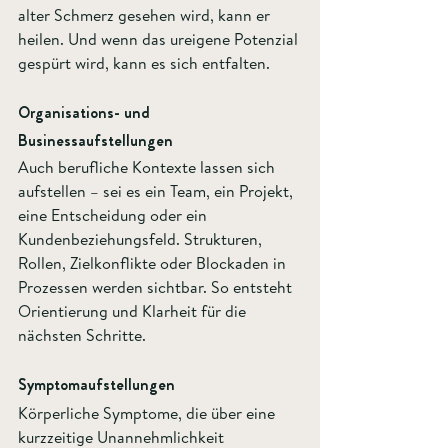
alter Schmerz gesehen wird, kann er 
heilen. Und wenn das ureigene Potenzial 
gespürt wird, kann es sich entfalten.
Organisations- und 
Businessaufstellungen  
Auch berufliche Kontexte lassen sich 
aufstellen – sei es ein Team, ein Projekt, 
eine Entscheidung oder ein 
Kundenbeziehungsfeld. Strukturen, 
Rollen, Zielkonflikte oder Blockaden in 
Prozessen werden sichtbar. So entsteht 
Orientierung und Klarheit für die 
nächsten Schritte.
Symptomaufstellungen  
Körperliche Symptome, die über eine 
kurzzeitige Unannehmlichkeit 