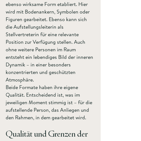
ebenso wirksame Form etabliert. Hier 
wird mit Bodenankern, Symbolen oder 
Figuren gearbeitet. Ebenso kann sich 
die Aufstellungsleiterin als 
Stellvertreterin für eine relevante 
Position zur Verfügung stellen. Auch 
ohne weitere Personen im Raum 
entsteht ein lebendiges Bild der inneren 
Dynamik – in einer besonders 
konzentrierten und geschützten 
Atmosphäre.
Beide Formate haben ihre eigene 
Qualität. Entscheidend ist, was im 
jeweiligen Moment stimmig ist – für die 
aufstellende Person, das Anliegen und 
den Rahmen, in dem gearbeitet wird.
Qualität und Grenzen der 