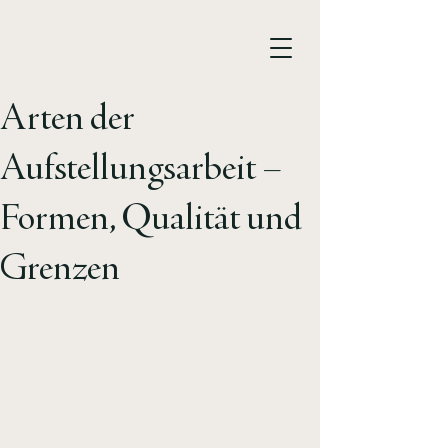
Arten der
Aufstellungsarbeit –
Formen, Qualität und
Grenzen