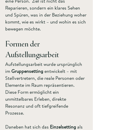
eine Person.  Ziel ist nicht das 
Reparieren, sondern ein klares Sehen 
und Spüren, was in der Beziehung woher 
kommt, wie es wirkt – und wohin es sich 
bewegen möchte.
Formen der 
Aufstellungsarbeit
Aufstellungsarbeit wurde ursprünglich 
im 
Gruppensetting
 entwickelt – mit 
Stellvertretern, die reale Personen oder 
Elemente im Raum repräsentieren. 
Diese Form ermöglicht ein 
unmittelbares Erleben, direkte 
Resonanz und oft tiefgreifende 
Prozesse.
Daneben hat sich das 
Einzelsetting
 als 