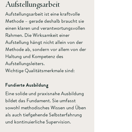
Aufstellungsarbeit
Aufstellungsarbeit ist eine kraftvolle 
Methode – gerade deshalb braucht sie 
einen klaren und verantwortungsvollen 
Rahmen. Die Wirksamkeit einer 
Aufstellung hängt nicht allein von der 
Methode ab, sondern vor allem von der 
Haltung und Kompetenz des 
Aufstellungsleiters.
Wichtige Qualitätsmerkmale sind:
Fundierte Ausbildung  
Eine solide und praxisnahe Ausbildung 
bildet das Fundament. Sie umfasst 
sowohl methodisches Wissen und Üben 
als auch tiefgehende Selbsterfahrung 
und kontinuierliche Supervision.