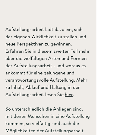
Aufstellungsarbeit lädt dazu ein, sich 
der eigenen Wirklichkeit zu stellen und 
neue Perspektiven zu gewinnen. 
Erfahren Sie in diesem zweiten Teil mehr 
über die vielfältigen Arten und Formen 
der Aufstellungsarbeit - und woraus es 
ankommt für eine gelungene und 
verantwortungsvolle Aufstellung. Mehr 
zu Inhalt, Ablauf und Haltung in der 
Aufstellungsarbeit lesen Sie 
hier
.
So unterschiedlich die Anliegen sind, 
mit denen Menschen in eine Aufstellung 
kommen, so vielfältig sind auch die 
Möglichkeiten der Aufstellungsarbeit. 