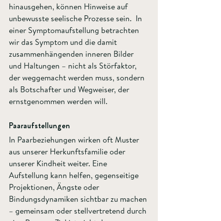
hinausgehen, können Hinweise auf 
unbewusste seelische Prozesse sein.  In 
einer Symptomaufstellung betrachten 
wir das Symptom und die damit 
zusammenhängenden inneren Bilder 
und Haltungen – nicht als Störfaktor, 
der weggemacht werden muss, sondern 
als Botschafter und Wegweiser, der 
ernstgenommen werden will.
Paaraufstellungen  
In Paarbeziehungen wirken oft Muster 
aus unserer Herkunftsfamilie oder 
unserer Kindheit weiter. Eine 
Aufstellung kann helfen, gegenseitige 
Projektionen, Ängste oder 
Bindungsdynamiken sichtbar zu machen 
– gemeinsam oder stellvertretend durch 