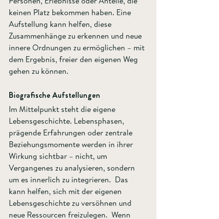
Personen, Erlebnisse oder Anteile, die 
keinen Platz bekommen haben. Eine 
Aufstellung kann helfen, diese 
Zusammenhänge zu erkennen und neue 
innere Ordnungen zu ermöglichen – mit 
dem Ergebnis, freier den eigenen Weg 
gehen zu können.
Biografische Aufstellungen  
Im Mittelpunkt steht die eigene 
Lebensgeschichte. Lebensphasen, 
prägende Erfahrungen oder zentrale 
Beziehungsmomente werden in ihrer 
Wirkung sichtbar – nicht, um 
Vergangenes zu analysieren, sondern 
um es innerlich zu integrieren.  Das 
kann helfen, sich mit der eigenen 
Lebensgeschichte zu versöhnen und 
neue Ressourcen freizulegen.  Wenn 