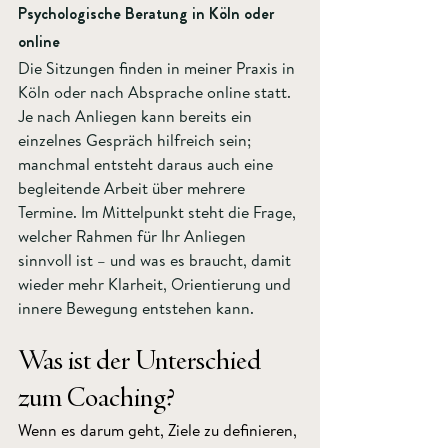
Psychologische Beratung in Köln oder 
online
Die Sitzungen finden in meiner Praxis in 
Köln oder nach Absprache online statt. 
Je nach Anliegen kann bereits ein 
einzelnes Gespräch hilfreich sein; 
manchmal entsteht daraus auch eine 
begleitende Arbeit über mehrere 
Termine. Im Mittelpunkt steht die Frage, 
welcher Rahmen für Ihr Anliegen 
sinnvoll ist – und was es braucht, damit 
wieder mehr Klarheit, Orientierung und 
innere Bewegung entstehen kann.
Was ist der Unterschied 
zum Coaching?
Wenn es darum geht, Ziele zu definieren, 