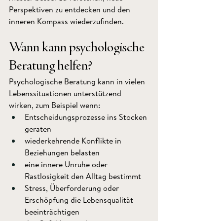
Perspektiven zu entdecken und den 
inneren Kompass wiederzufinden.
Wann kann psychologische 
Beratung helfen?
Psychologische Beratung kann in vielen 
Lebenssituationen unterstützend 
wirken, zum Beispiel wenn:
Entscheidungsprozesse ins Stocken 
geraten
wiederkehrende Konflikte in 
Beziehungen belasten
eine innere Unruhe oder 
Rastlosigkeit den Alltag bestimmt
Stress, Überforderung oder 
Erschöpfung die Lebensqualität 
beeinträchtigen