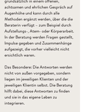
grundsätzlich in einem offenen, 
achtsamen und ehrlichen Gespräch auf 
Augenhöhe und kann durch alle 
Methoden ergänzt werden, über die die 
Beraterin verfügt – zum Beispiel durch 
Aufstellungs-, Atem- oder Körperarbeit. 
In der Beratung werden Fragen gestellt, 
Impulse gegeben und Zusammenhänge 
aufgezeigt, die vorher vielleicht nicht 
ersichtlich waren.
Das Besondere: Die Antworten werden 
nicht von außen vorgegeben, sondern 
liegen im jeweiligen Klienten und der 
jeweiligen Klientin selbst. Die Beratung 
hilft dabei, diese Antworten zu finden 
und sie in das eigene Leben zu 
integrieren.