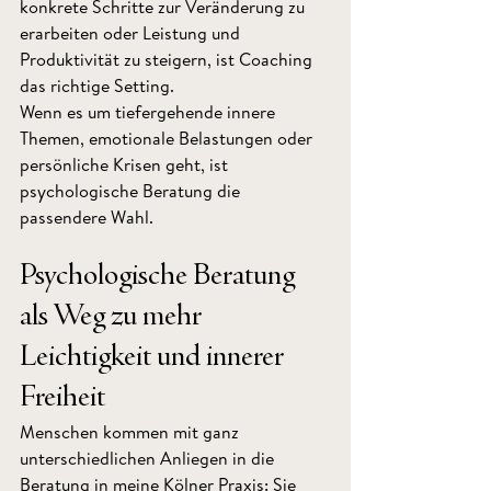
konkrete Schritte zur Veränderung zu 
erarbeiten oder Leistung und 
Produktivität zu steigern, ist Coaching 
das richtige Setting.
Wenn es um tiefergehende innere 
Themen, emotionale Belastungen oder 
persönliche Krisen geht, ist 
psychologische Beratung die 
passendere Wahl.
Psychologische Beratung 
als Weg zu mehr 
Leichtigkeit und innerer 
Freiheit
Menschen kommen mit ganz 
unterschiedlichen Anliegen in die 
Beratung in meine Kölner Praxis: Sie 