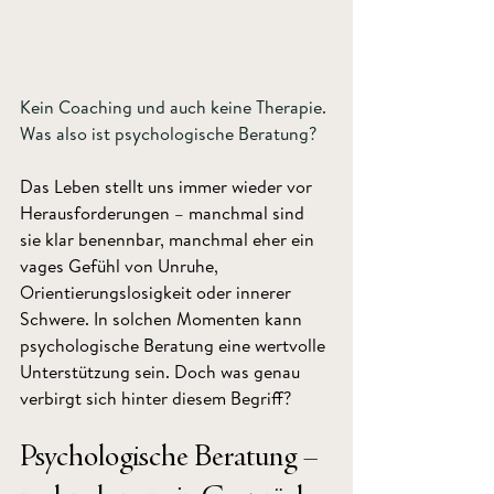
Kein Coaching und auch keine Therapie. 
Was also ist psychologische Beratung?
Das Leben stellt uns immer wieder vor 
Herausforderungen – manchmal sind 
sie klar benennbar, manchmal eher ein 
vages Gefühl von Unruhe, 
Orientierungslosigkeit oder innerer 
Schwere. In solchen Momenten kann 
psychologische Beratung eine wertvolle 
Unterstützung sein. Doch was genau 
verbirgt sich hinter diesem Begriff?
Psychologische Beratung – 