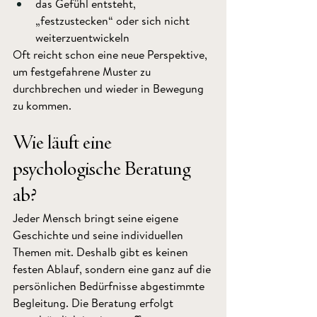
das Gefühl entsteht, 
„festzustecken“ oder sich nicht 
weiterzuentwickeln
Oft reicht schon eine neue Perspektive, 
um festgefahrene Muster zu 
durchbrechen und wieder in Bewegung 
zu kommen.
Wie läuft eine 
psychologische Beratung 
ab?
Jeder Mensch bringt seine eigene 
Geschichte und seine individuellen 
Themen mit. Deshalb gibt es keinen 
festen Ablauf, sondern eine ganz auf die 
persönlichen Bedürfnisse abgestimmte 
Begleitung. Die Beratung erfolgt 