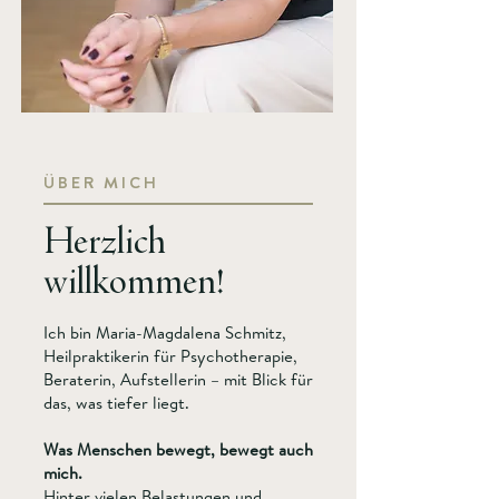
ÜBER MICH
Herzlich
willkommen!
Ich bin Maria-Magdalena Schmitz,
Heilpraktikerin für Psychotherapie,
Beraterin, Aufstellerin – mit Blick für
das, was tiefer liegt.
Was Menschen bewegt, bewegt auch
mich.
Hinter vielen Belastungen und