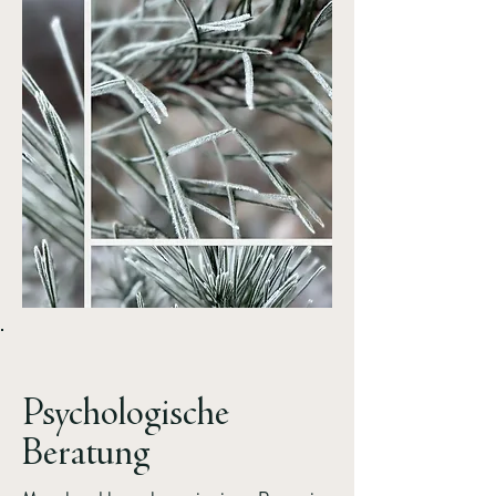
Psychologische
Beratung