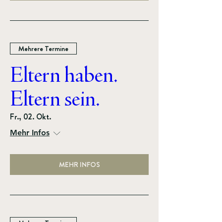
Mehrere Termine
Eltern haben.
Eltern sein.
Fr., 02. Okt.
Mehr Infos
MEHR INFOS