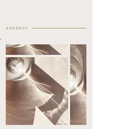
ANGEBOT