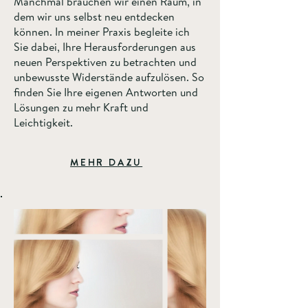
Manchmal brauchen wir einen Raum, in
dem wir uns selbst neu entdecken
können. In meiner Praxis begleite ich
Sie dabei, Ihre Herausforderungen aus
neuen Perspektiven zu betrachten und
unbewusste Widerstände aufzulösen. So
finden Sie Ihre eigenen Antworten und
Lösungen zu mehr Kraft und
Leichtigkeit.
MEHR DAZU