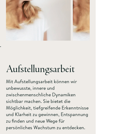
Aufstellungsarbeit
Mit Aufstellungsarbeit können wir
unbewusste, innere und
zwischenmenschliche Dynamiken
sichtbar machen. Sie bietet die
Möglichkeit, tiefgreifende Erkenntnisse
und Klarheit zu gewinnen, Entspannung
zu finden und neue Wege für
persönliches Wachstum zu entdecken.