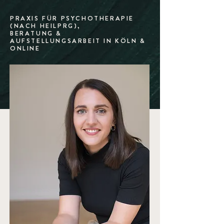
PRAXIS FÜR PSYCHOTHERAPIE
(NACH HEILPRG),
BERATUNG &
AUFSTELLUNGSARBEIT IN KÖLN &
ONLINE