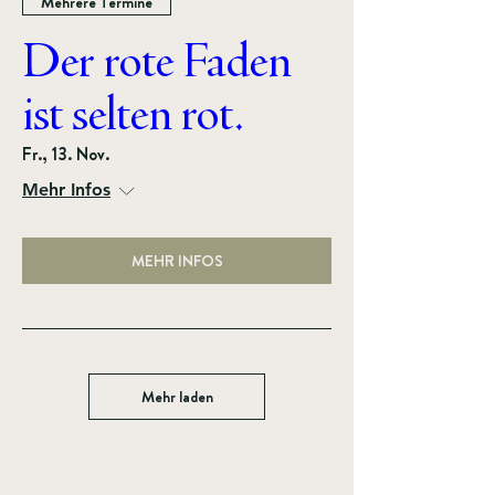
Mehrere Termine
Der rote Faden
ist selten rot.
Fr., 13. Nov.
Mehr Infos
MEHR INFOS
Mehr laden