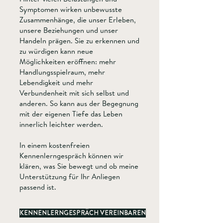
Symptomen wirken unbewusste
Zusammenhänge, die unser Erleben,
unsere Beziehungen und unser
Handeln prägen. Sie zu erkennen und
zu würdigen kann neue
Möglichkeiten eröffnen: mehr
Handlungsspielraum, mehr
Lebendigkeit und mehr
Verbundenheit mit sich selbst und
anderen. So kann aus der Begegnung
mit der eigenen Tiefe das Leben
innerlich leichter werden.
In einem kostenfreien
Kennenlerngespräch können wir
klären, was Sie bewegt und ob meine
Unterstützung für Ihr Anliegen
passend ist.
KENNENLERNGESPRÄCH VEREINBAREN