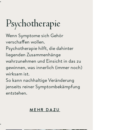
Psychotherapie
Wenn Symptome sich Gehör
verschaffen wollen.
Psychotherapie hilft, die dahinter
liegenden Zusammenhänge
wahrzunehmen und Einsicht in das zu
gewinnen, was innerlich (immer noch)
wirksam ist.
So kann nachhaltige Veränderung
jenseits reiner Symptombekämpfung
entstehen.
MEHR DAZU