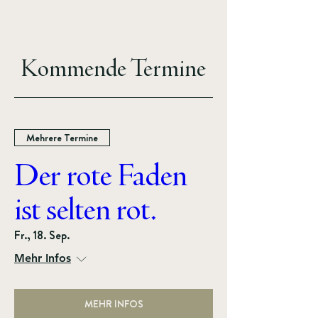
Kommende Termine
Mehrere Termine
Der rote Faden
ist selten rot.
Fr., 18. Sep.
Mehr Infos
MEHR INFOS